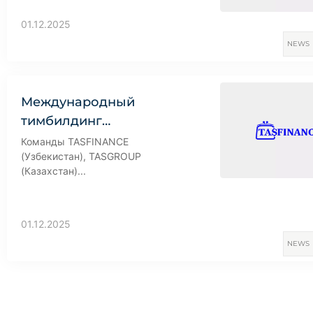
01.12.2025
NEWS
Международный
тимбилдинг…
Команды TASFINANCE
(Узбекистан), TASGROUP
(Казахстан)...
01.12.2025
NEWS