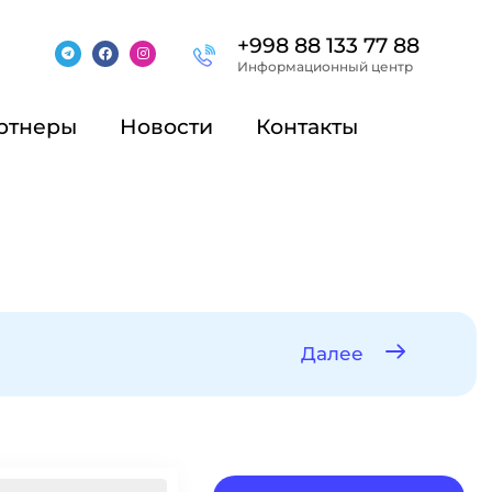
+998 88 133 77 88
Информационный центр
ртнеры
Новости
Контакты
Далее