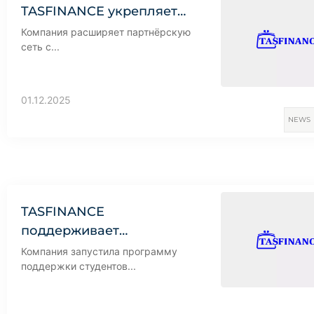
TASFINANCE укрепляет…
Компания расширяет партнёрскую
сеть с...
01.12.2025
NEWS
TASFINANCE
поддерживает…
Компания запустила программу
поддержки студентов...