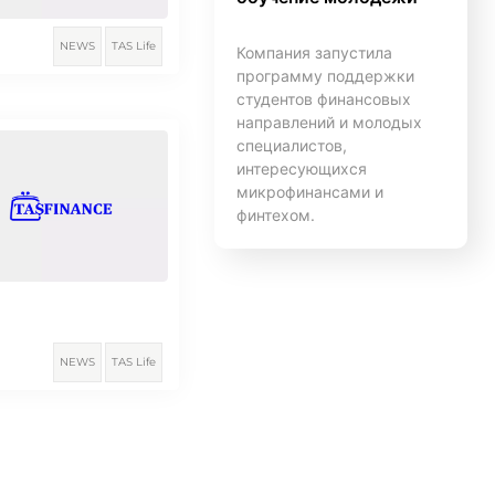
NEWS
TAS Life
Компания запустила
программу поддержки
студентов финансовых
направлений и молодых
специалистов,
интересующихся
микрофинансами и
финтехом.
NEWS
TAS Life