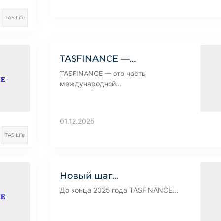
TAS Life
TASFINANCE —…
TASFINANCE — это часть
международной...
01.12.2025
TAS Life
Новый шаг…
До конца 2025 года TASFINANCE...