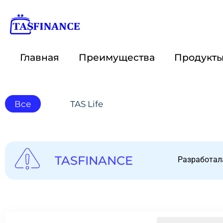
Главная
Преимущества
Продукт
Все
TAS Life
TASFINANCE
Разработал