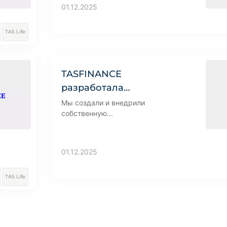
01.12.2025
TAS Life
TASFINANCE
разработала…
Мы создали и внедрили
собственную...
01.12.2025
TAS Life